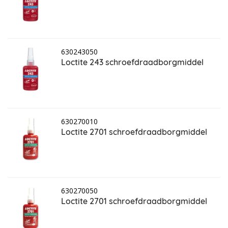
630243050
Loctite 243 schroefdraadborgmiddel
630270010
Loctite 2701 schroefdraadborgmiddel
630270050
Loctite 2701 schroefdraadborgmiddel