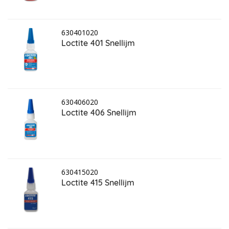
630401020
Loctite 401 Snellijm
630406020
Loctite 406 Snellijm
630415020
Loctite 415 Snellijm