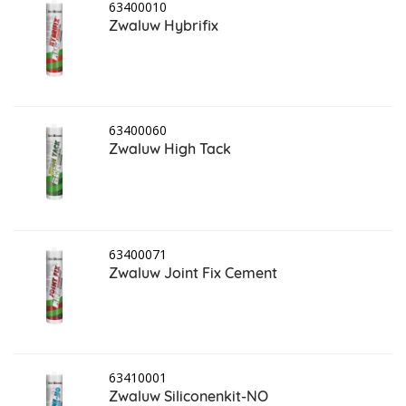
63400010
Zwaluw Hybrifix
63400060
Zwaluw High Tack
63400071
Zwaluw Joint Fix Cement
63410001
Zwaluw Siliconenkit-NO