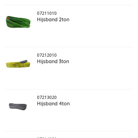
07211010
Hijsband 2ton
07212010
Hijsband 3ton
07213020
Hijsband 4ton